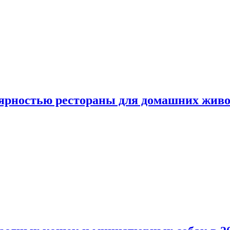
лярностью рестораны для домашних жив