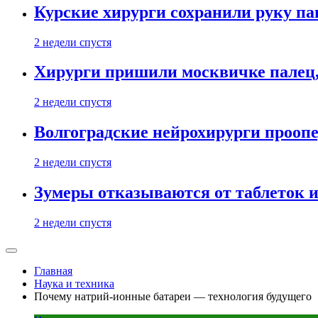
Курские хирурги сохранили руку п
2 недели спустя
Хирурги пришили москвичке палец, 
2 недели спустя
Волгоградские нейрохирурги прооп
2 недели спустя
Зумеры отказываются от таблеток и
2 недели спустя
Главная
Наука и техника
Почему натрий-ионные батареи — технология будущего