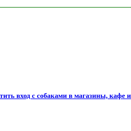
тить вход с собаками в магазины, кафе 