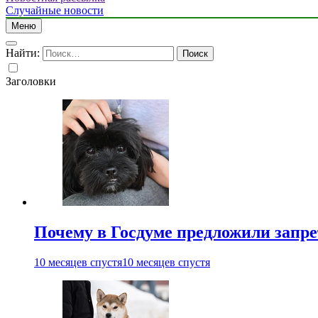
Случайные новости
Меню
Найти:
Заголовки
Почему в Госдуме предложили запре
10 месяцев спустя
10 месяцев спустя