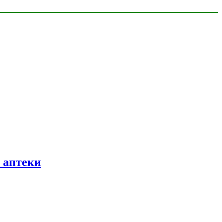
и аптеки