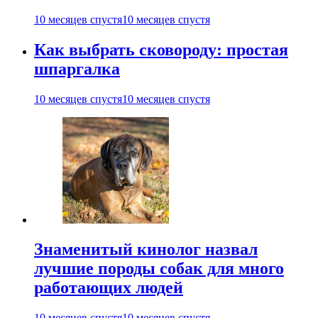
10 месяцев спустя
10 месяцев спустя
Как выбрать сковороду: простая
шпаргалка
10 месяцев спустя
10 месяцев спустя
Знаменитый кинолог назвал
лучшие породы собак для много
работающих людей
10 месяцев спустя
10 месяцев спустя