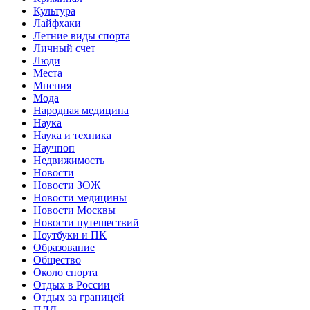
Культура
Лайфхаки
Летние виды спорта
Личный счет
Люди
Места
Мнения
Мода
Народная медицина
Наука
Наука и техника
Научпоп
Недвижимость
Новости
Новости ЗОЖ
Новости медицины
Новости Москвы
Новости путешествий
Ноутбуки и ПК
Образование
Общество
Около спорта
Отдых в России
Отдых за границей
ПДД