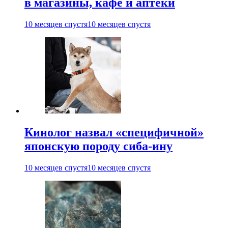
в магазины, кафе и аптеки
10 месяцев спустя
10 месяцев спустя
Кинолог назвал «специфичной»
японскую породу сиба-ину
10 месяцев спустя
10 месяцев спустя