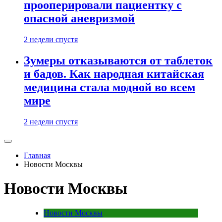
прооперировали пациентку с
опасной аневризмой
2 недели спустя
Зумеры отказываются от таблеток
и бадов. Как народная китайская
медицина стала модной во всем
мире
2 недели спустя
Главная
Новости Москвы
Новости Москвы
Новости Москвы