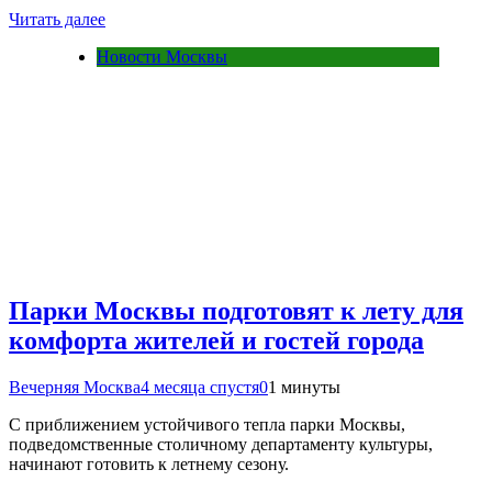
Читать далее
Новости Москвы
Парки Москвы подготовят к лету для
комфорта жителей и гостей города
Вечерняя Москва
4 месяца спустя
0
1 минуты
С приближением устойчивого тепла парки Москвы,
подведомственные столичному департаменту культуры,
начинают готовить к летнему сезону.