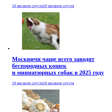
10 месяцев спустя
10 месяцев спустя
Москвичи чаще всего заводят
беспородных кошек
и миниатюрных собак в 2025 году
10 месяцев спустя
10 месяцев спустя