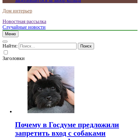
зацепившегося за забор кольца
Дом интерьер
Новостная рассылка
Случайные новости
Меню
Найти:
Заголовки
Почему в Госдуме предложили
запретить вход с собаками