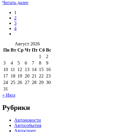
Читать далее
1
2
3
4
Август 2026
Пн
Вт
Ср
Чт
Пт
Сб
Вс
1
2
3
4
5
6
7
8
9
10
11
12
13
14
15
16
17
18
19
20
21
22
23
24
25
26
27
28
29
30
31
« Июл
Рубрики
Автоновости
Автособытия
Автоспорт