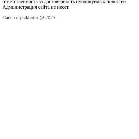
ответственность за достоверность публикуемых новостей
Администрация сайта не несёт.
Сайт от psikhoter @ 2025