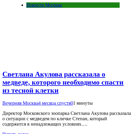
Новости Москвы
Светлана Акулова рассказала о
медведе, которого необходимо спасти
из тесной клетки
Вечерняя Москва
4 месяца спустя
0
1 минуты
Директор Московского зоопарка Светлана Акулова рассказала
о ситуации с медведем по кличке Степан, который
содержится в ненадлежащих условиях….