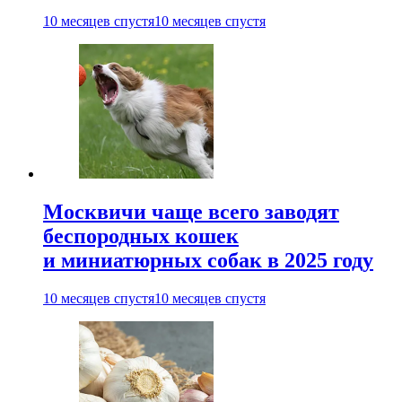
10 месяцев спустя
10 месяцев спустя
Москвичи чаще всего заводят
беспородных кошек
и миниатюрных собак в 2025 году
10 месяцев спустя
10 месяцев спустя