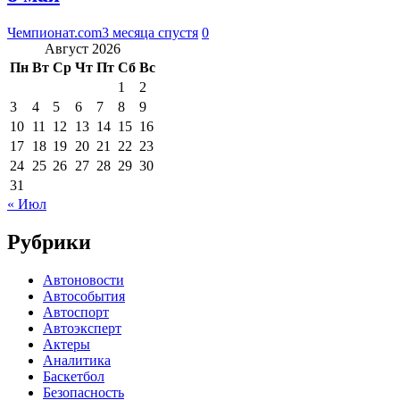
Чемпионат.com
3 месяца спустя
0
Август 2026
Пн
Вт
Ср
Чт
Пт
Сб
Вс
1
2
3
4
5
6
7
8
9
10
11
12
13
14
15
16
17
18
19
20
21
22
23
24
25
26
27
28
29
30
31
« Июл
Рубрики
Автоновости
Автособытия
Автоспорт
Автоэксперт
Актеры
Аналитика
Баскетбол
Безопасность