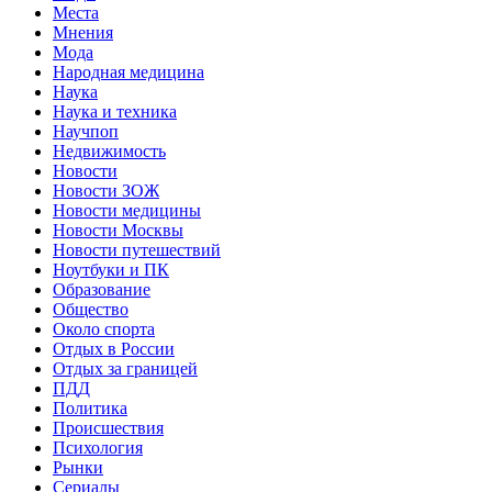
Места
Мнения
Мода
Народная медицина
Наука
Наука и техника
Научпоп
Недвижимость
Новости
Новости ЗОЖ
Новости медицины
Новости Москвы
Новости путешествий
Ноутбуки и ПК
Образование
Общество
Около спорта
Отдых в России
Отдых за границей
ПДД
Политика
Происшествия
Психология
Рынки
Сериалы