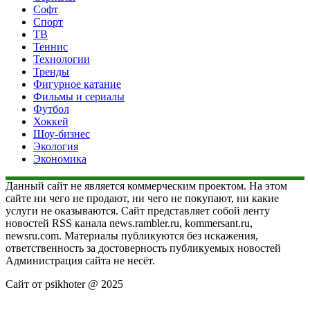
Софт
Спорт
ТВ
Теннис
Технологии
Тренды
Фигурное катание
Фильмы и сериалы
Футбол
Хоккей
Шоу-бизнес
Экология
Экономика
Данный сайт не является коммерческим проектом. На этом
сайте ни чего не продают, ни чего не покупают, ни какие
услуги не оказываются. Сайт представляет собой ленту
новостей RSS канала news.rambler.ru, kommersant.ru,
newsru.com. Материалы публикуются без искажения,
ответственность за достоверность публикуемых новостей
Администрация сайта не несёт.
Сайт от psikhoter @ 2025