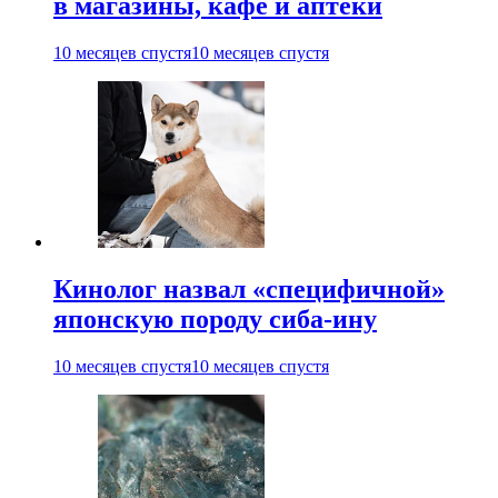
в магазины, кафе и аптеки
10 месяцев спустя
10 месяцев спустя
Кинолог назвал «специфичной»
японскую породу сиба-ину
10 месяцев спустя
10 месяцев спустя