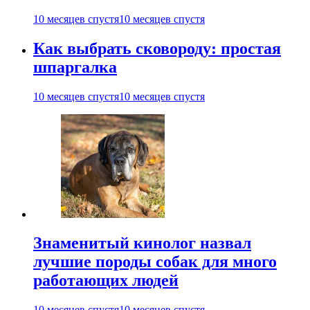
10 месяцев спустя
10 месяцев спустя
Как выбрать сковороду: простая
шпаргалка
10 месяцев спустя
10 месяцев спустя
Знаменитый кинолог назвал
лучшие породы собак для много
работающих людей
10 месяцев спустя
10 месяцев спустя