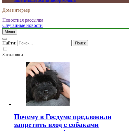
зацепившегося за забор кольца
Дом интерьер
Новостная рассылка
Случайные новости
Меню
Найти:
Заголовки
Почему в Госдуме предложили
запретить вход с собаками